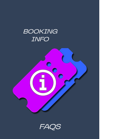
BOOKING
INFO
FAQS